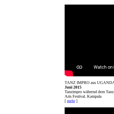
TANZ IMPRO aus UGAND
Juni 2015
Tanzimpro während dem TanzL
Arts Festival. Kampala
[
mehr
]