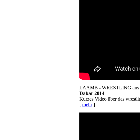
LAAMB - WRESTLING aus 
Dakar 2014
Kurzes Video über das wrestli
[
mehr
]