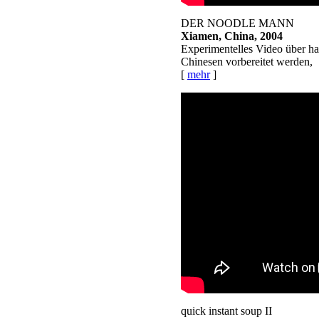
DER NOODLE MANN
Xiamen, China, 2004
Experimentelles Video über h
Chinesen vorbereitet werden,
[
mehr
]
quick instant soup II