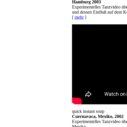
Hamburg 2003
Experimentelles Tanzvideo ü
und dessen Einfluß auf dem K
[
mehr
]
quick instant soup
Cuernavaca, Mexiko, 2002
Experimentelles Tanzvideo üb
Mexiko