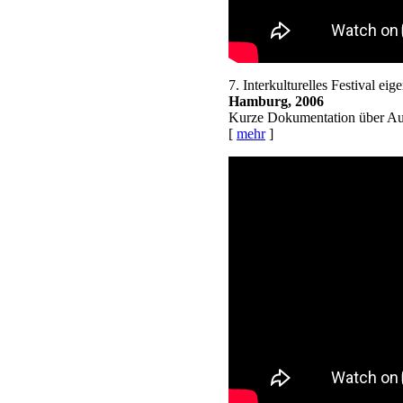
7. Interkulturelles Festival eig
Hamburg, 2006
Kurze Dokumentation über Aut
[
mehr
]