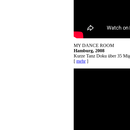
MY DANCE ROOM
Hamburg, 2008
Kurze Tanz Doku über 35 Migr
[
mehr
]